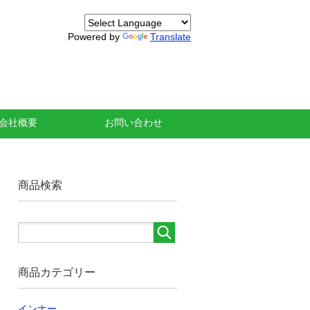
Powered by
Translate
会社概要
お問い合わせ
商品検索
商品カテゴリー
インナー