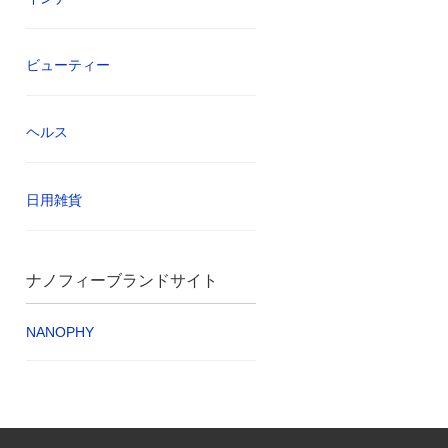
ビューティー
ヘルス
日用雑貨
ナノフィーブランドサイト
NANOPHY